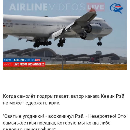
Когда самолёт подпрыгивает, автор канала Кевин Рэй
не может сдержать крик.
"Святые угодники! - воскликнул Рэй. - Невероятно! Это
самая жёсткая посадка, которую мы когда-либо
видели в нашем эфире".