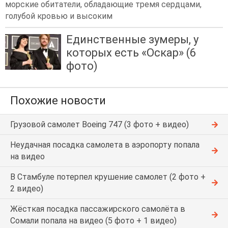
морские обитатели, обладающие тремя сердцами,
голубой кровью и высоким
Единственные зумеры, у
которых есть «Оскар» (6
фото)
Похожие новости
Грузовой самолет Boeing 747 (3 фото + видео)
Неудачная посадка самолета в аэропорту попала
на видео
В Стамбуле потерпел крушение самолет (2 фото +
2 видео)
Жёсткая посадка пассажирского самолёта в
Сомали попала на видео (5 фото + 1 видео)