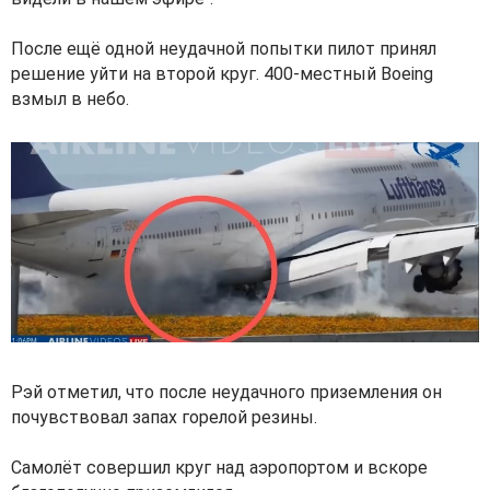
После ещё одной неудачной попытки пилот принял
решение уйти на второй круг. 400-местный Boeing
взмыл в небо.
Рэй отметил, что после неудачного приземления он
почувствовал запах горелой резины.
Самолёт совершил круг над аэропортом и вскоре