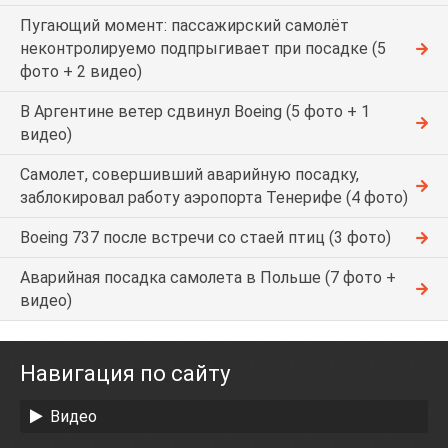
Пугающий момент: пассажирский самолёт
неконтролируемо подпрыгивает при посадке (5
фото + 2 видео)
В Аргентине ветер сдвинул Boeing (5 фото + 1
видео)
Самолет, совершивший аварийную посадку,
заблокировал работу аэропорта Тенерифе (4 фото)
Boeing 737 после встречи со стаей птиц (3 фото)
Аварийная посадка самолета в Польше (7 фото +
видео)
Навигация по сайту
Видео