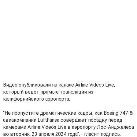
Видео опубликовали на канале Airline Videos Live,
который ведёт прямые трансляции из
калифорнийского аэропорта.
"Не пропустите драматические кадры, как Boeing 747-8i
авиакомпании Lufthansa совершает посадку перед
камерами Airline Videos Live в аэропорту Лос-Анджелеса
во вторник, 23 апреля 2024 года", - гласит подпись.