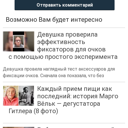
Отправить комментарий
Возможно Вам будет интересно
Девушка проверила
эффективность
фиксаторов для очков
с помощью простого эксперимента
Девушка провела наглядный тест аксессуаров для
фиксации очков. Сначала она показала, что без
Каждый прием пищи как
последний: история Марго
Вёльк — дегустатора
Гитлера (8 фото)