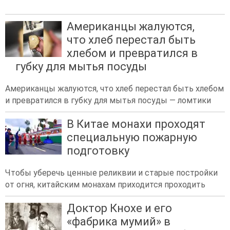
Американцы жалуются,
что хлеб перестал быть
хлебом и превратился в
губку для мытья посуды
Американцы жалуются, что хлеб перестал быть хлебом
и превратился в губку для мытья посуды — ломтики
В Китае монахи проходят
специальную пожарную
подготовку
Чтобы уберечь ценные реликвии и старые постройки
от огня, китайским монахам приходится проходить
Доктор Кнохе и его
«фабрика мумий» в