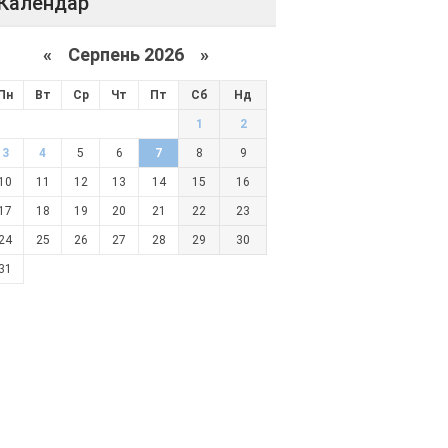
Календар
«
Серпень 2026 »
Пн
Вт
Ср
Чт
Пт
Сб
Нд
1
2
3
4
5
6
7
8
9
10
11
12
13
14
15
16
17
18
19
20
21
22
23
24
25
26
27
28
29
30
31