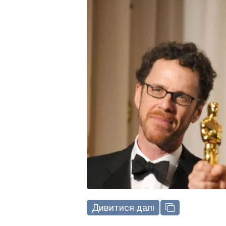
Дивитися далі