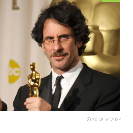
26 січня 2024