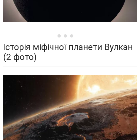
Історія міфічної планети Вулкан
(2 фото)