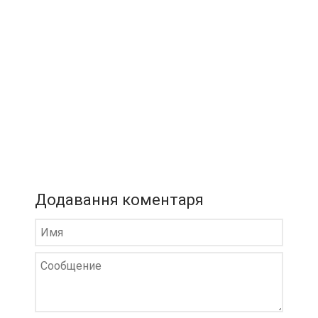
Додавання коментаря