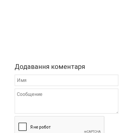
Додавання коментаря