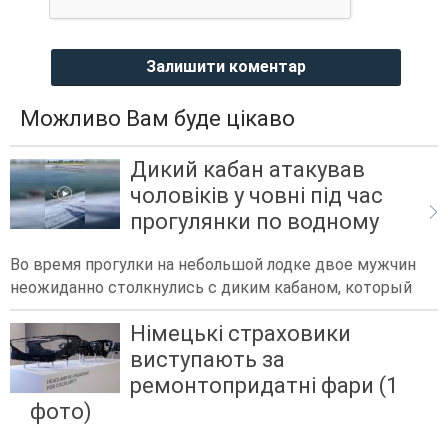
Залишити коментар
Можливо Вам буде цікаво
Дикий кабан атакував
чоловіків у човні під час
прогулянки по водному
Во время прогулки на небольшой лодке двое мужчин
неожиданно столкнулись с диким кабаном, который
Німецькі страховики
виступають за
ремонтопридатні фари (1
фото)