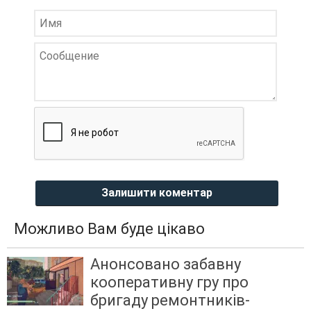
Залишити коментар
Можливо Вам буде цікаво
Анонсовано забавну
кооперативну гру про
бригаду ремонтників-