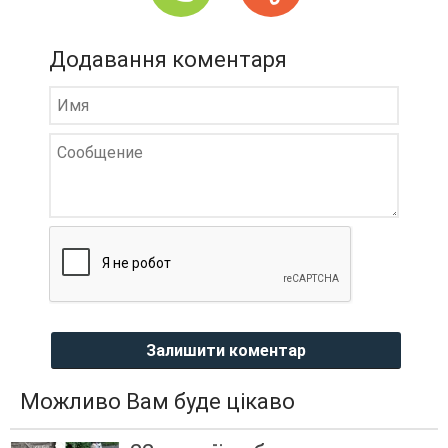
Додавання коментаря
Залишити коментар
Можливо Вам буде цікаво