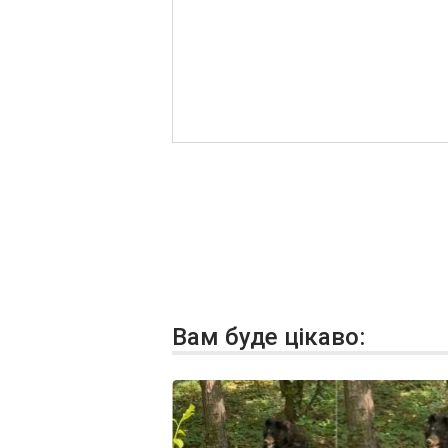
Вам буде цікаво: