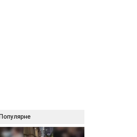
Популярне