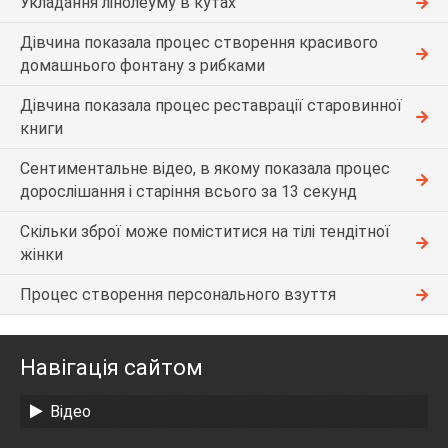
Укладання лінолеуму в кутах
Дівчина показала процес створення красивого
домашнього фонтану з рибками
Дівчина показала процес реставрації старовинної
книги
Сентиментальне відео, в якому показала процес
дорослішання і старіння всього за 13 секунд
Скільки зброї може поміститися на тілі тендітної
жінки
Процес створення персонального взуття
Навігація сайтом
Відео