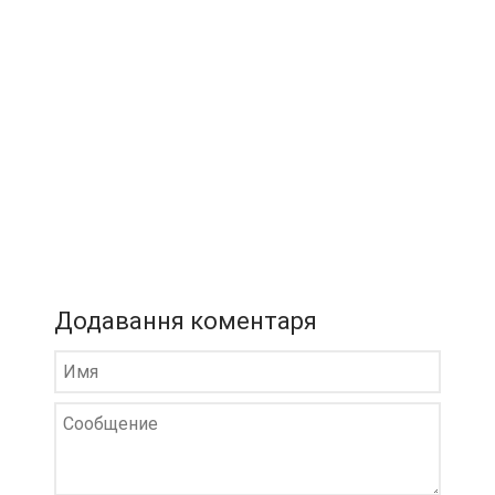
Додавання коментаря