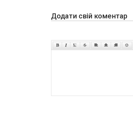
Додати свій коментар