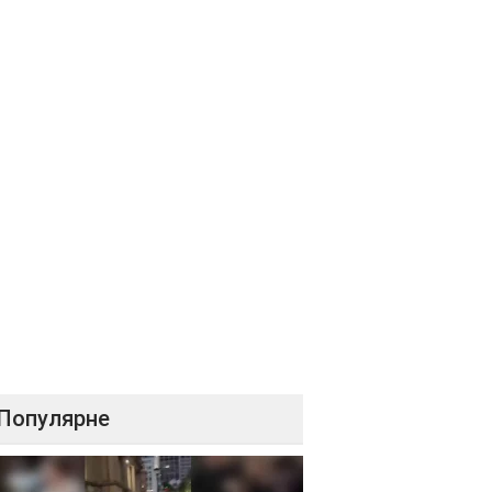
Популярне