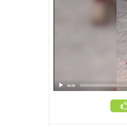
00:00