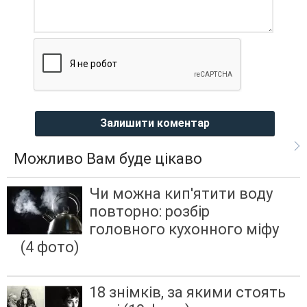
Залишити коментар
Можливо Вам буде цікаво
Чи можна кип'ятити воду
повторно: розбір
головного кухонного міфу
(4 фото)
18 знімків, за якими стоять