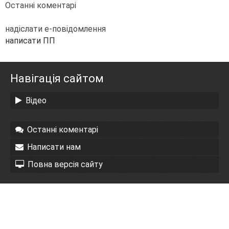
Останні коментарі
надіслати е-повідомлення
написати ПП
Навігація сайтом
Відео
Останні коментарі
Написати нам
Повна версія сайту