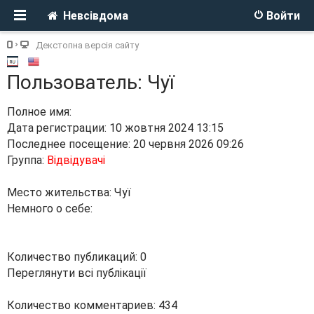
Невсівдома
Войти
Декстопна версія сайту
Пользователь: Чуї
Полное имя:
Дата регистрации: 10 жовтня 2024 13:15
Последнее посещение: 20 червня 2026 09:26
Группа:
Відвідувачі
Место жительства: Чуї
Немного о себе:
Количество публикаций: 0
Переглянути всі публікації
Количество комментариев: 434