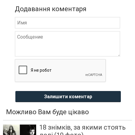
Додавання коментаря
Залишити коментар
Можливо Вам буде цікаво
18 знімків, за якими стоять