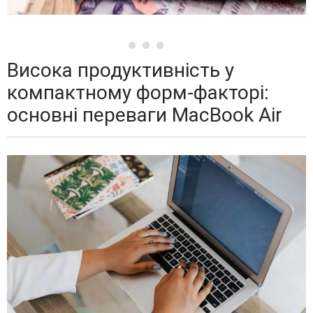
Висока продуктивність у
компактному форм-факторі:
основні переваги MacBook Air