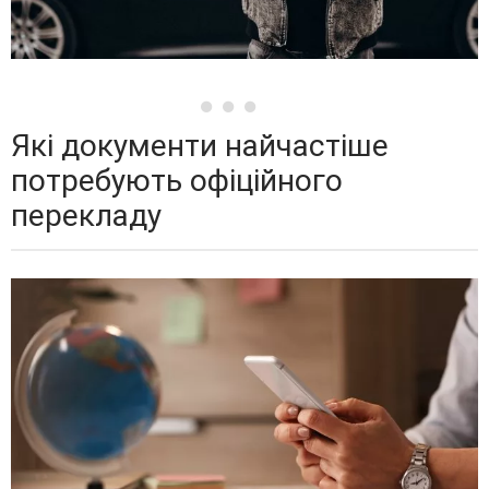
Які документи найчастіше
потребують офіційного
перекладу