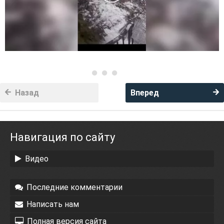
Назад
Вперед
Навигация по сайту
Видео
Последние комментарии
Написать нам
Полная версия сайта