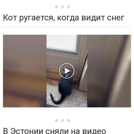
Кот ругается, когда видит снег
В Эстонии сняли на видео