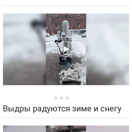
Выдры радуются зиме и снегу