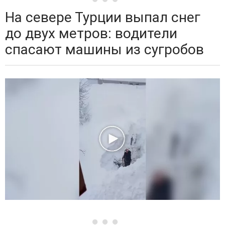
На севере Турции выпал снег
до двух метров: водители
спасают машины из сугробов