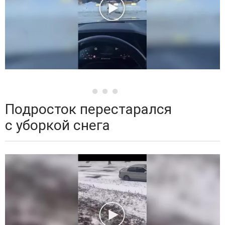
Подросток перестарался
с уборкой снега