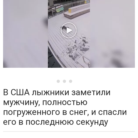
В США лыжники заметили
мужчину, полностью
погруженного в снег, и спасли
его в последнюю секунду