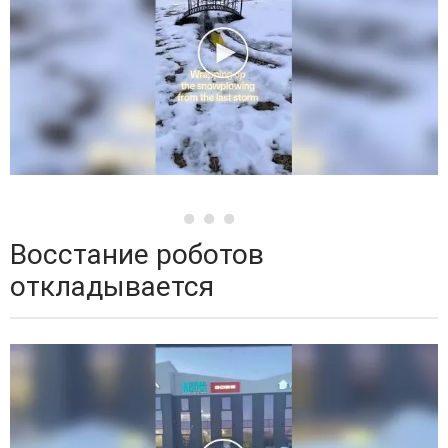
Восстание роботов
откладывается