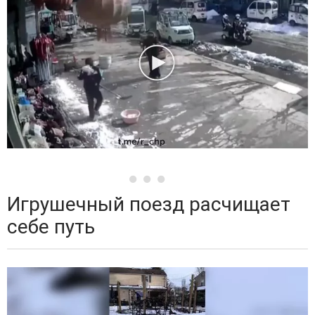
Игрушечный поезд расчищает
себе путь