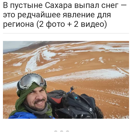
В пустыне Сахара выпал снег —
это редчайшее явление для
региона (2 фото + 2 видео)