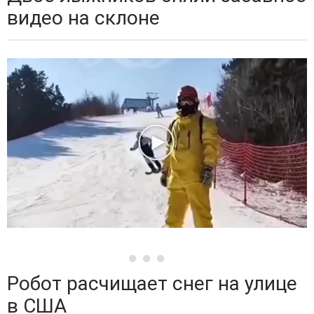
видео на склоне
Робот расчищает снег на улице
в США