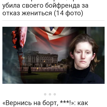
убила своего бойфренда за
отказ жениться (14 фото)
«Вернись на борт, ***!»: как