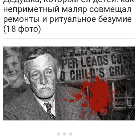
неприметный маляр совмещал
ремонты и ритуальное безумие
(18 фото)