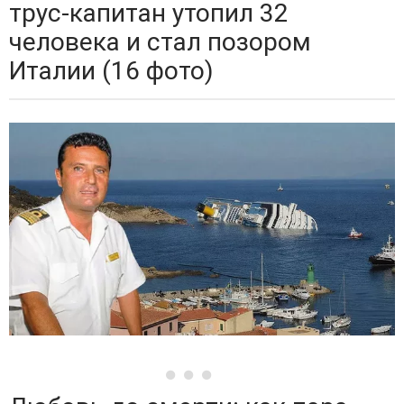
трус-капитан утопил 32
человека и стал позором
Италии (16 фото)