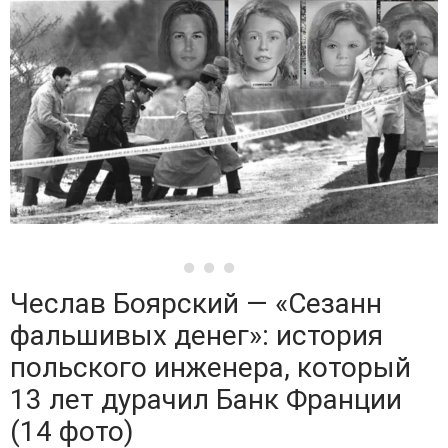
Чеслав Боярский — «Сезанн
фальшивых денег»: история
польского инженера, который
13 лет дурачил Банк Франции
(14 фото)