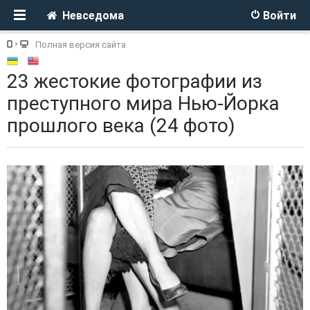
Невседома
Войти
Полная версия сайта
23 жестокие фотографии из
преступного мира Нью-Йорка
прошлого века (24 фото)