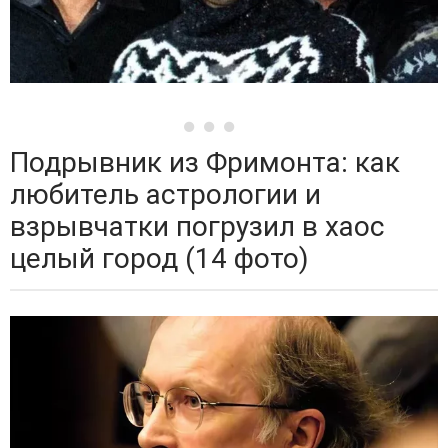
Подрывник из Фримонта: как
любитель астрологии и
взрывчатки погрузил в хаос
целый город (14 фото)