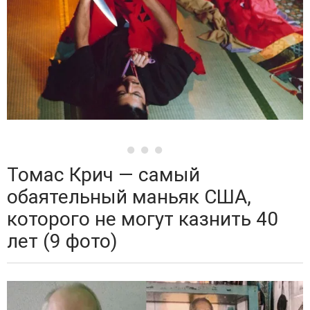
Томас Крич — самый
обаятельный маньяк США,
которого не могут казнить 40
лет (9 фото)