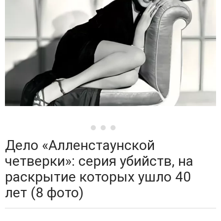
Дело «Алленстаунской
четверки»: серия убийств, на
раскрытие которых ушло 40
лет (8 фото)