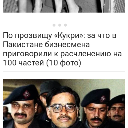
По прозвищу «Кукри»: за что в
Пакистане бизнесмена
приговорили к расчленению на
100 частей (10 фото)