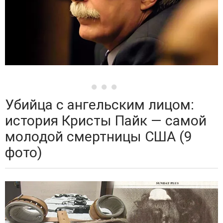
Убийца с ангельским лицом:
история Кристы Пайк — самой
молодой смертницы США (9
фото)