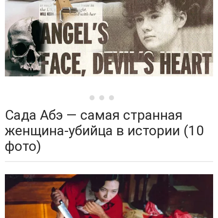
Сада Абэ — самая странная
женщина-убийца в истории (10
фото)