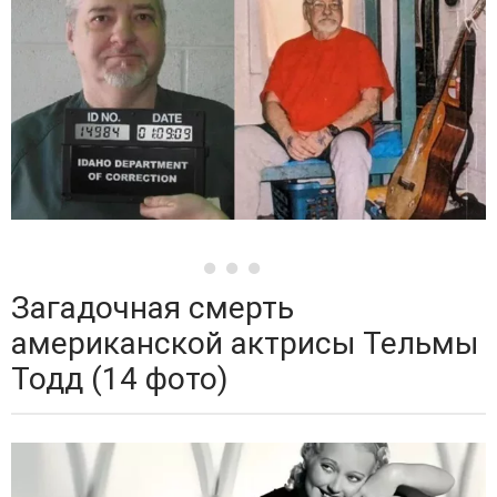
Загадочная смерть
американской актрисы Тельмы
Тодд (14 фото)