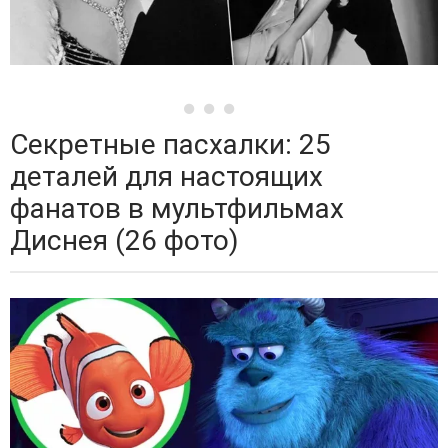
Секретные пасхалки: 25
деталей для настоящих
фанатов в мультфильмах
Диснея (26 фото)