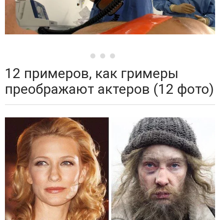
12 примеров, как гримеры
преображают актеров (12 фото)