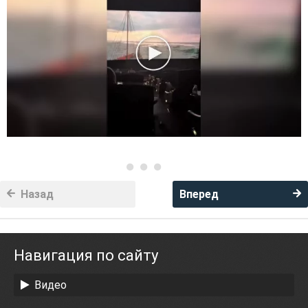
Назад
Вперед
Навигация по сайту
Видео