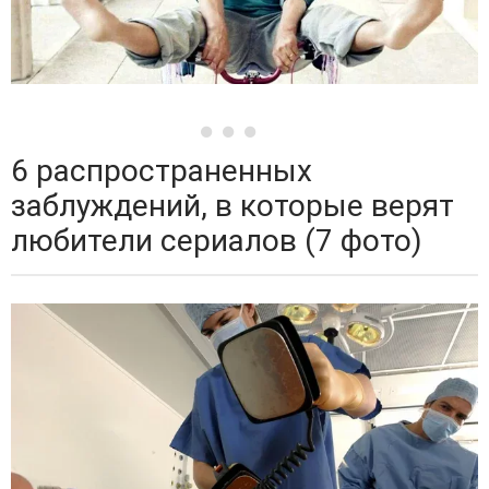
6 распространенных
заблуждений, в которые верят
любители сериалов (7 фото)