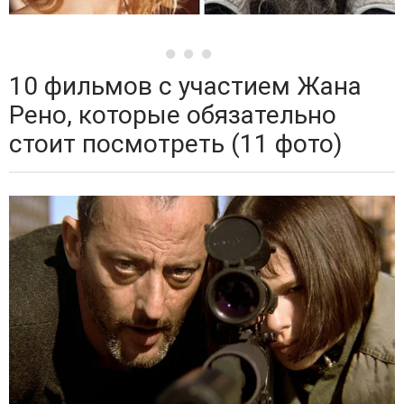
10 фильмов с участием Жана
Рено, которые обязательно
стоит посмотреть (11 фото)