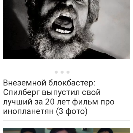
Внеземной блокбастер:
Спилберг выпустил свой
лучший за 20 лет фильм про
инопланетян (3 фото)