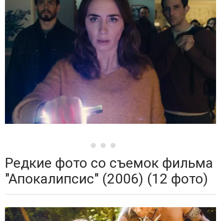
Редкие фото со съемок фильма
"Апокалипсис" (2006) (12 фото)