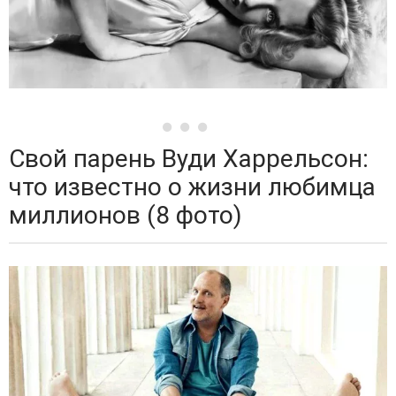
Свой парень Вуди Харрельсон:
что известно о жизни любимца
миллионов (8 фото)