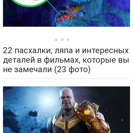
22 пасхалки, ляпа и интересных
деталей в фильмах, которые вы
не замечали (23 фото)