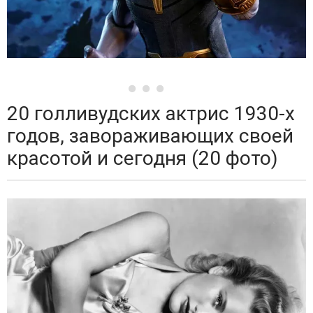
20 голливудских актрис 1930-х
годов, завораживающих своей
красотой и сегодня (20 фото)