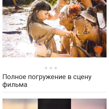
Полное погружение в сцену
фильма