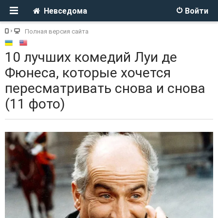
Невседома
Войти
Полная версия сайта
10 лучших комедий Луи де
Фюнеса, которые хочется
пересматривать снова и снова
(11 фото)