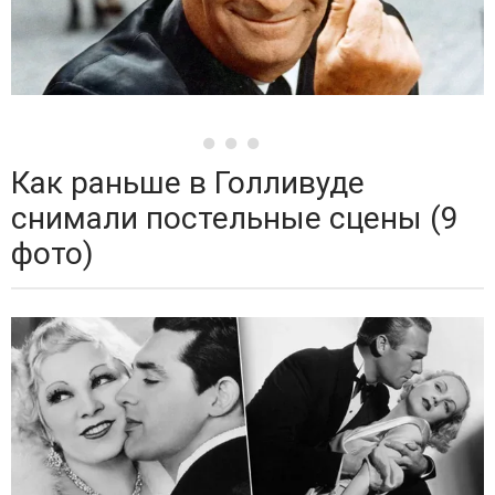
Как раньше в Голливуде
снимали постельные сцены (9
фото)