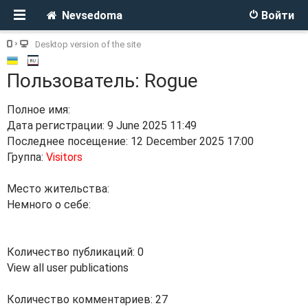
Nevsedoma
Войти
Desktop version of the site
Пользователь: Rogue
Полное имя:
Дата регистрации: 9 June 2025 11:49
Последнее посещение: 12 December 2025 17:00
Группа:
Visitors
Место жительства:
Немного о себе:
Количество публикаций: 0
View all user publications
Количество комментариев: 27