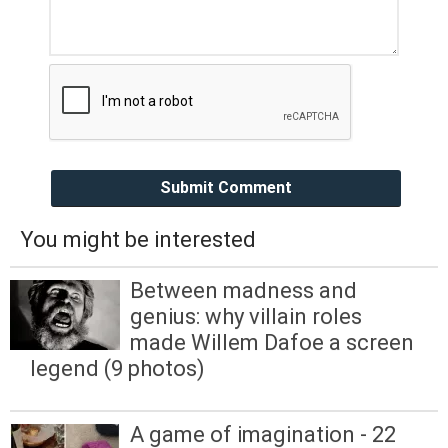
Submit Comment
You might be interested
Between madness and
genius: why villain roles
made Willem Dafoe a screen
legend (9 photos)
A game of imagination - 22