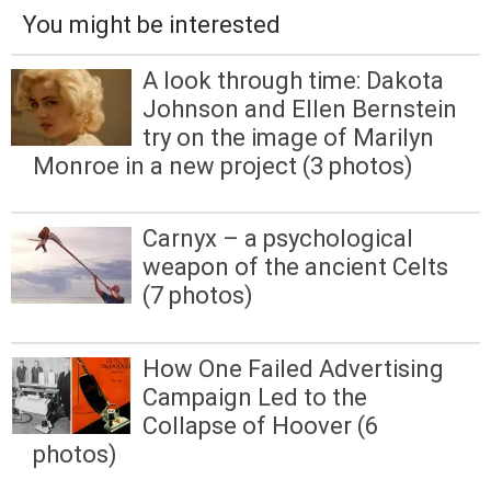
You might be interested
A look through time: Dakota
Johnson and Ellen Bernstein
try on the image of Marilyn
Monroe in a new project (3 photos)
Carnyx – a psychological
weapon of the ancient Celts
(7 photos)
How One Failed Advertising
Campaign Led to the
Collapse of Hoover (6
photos)