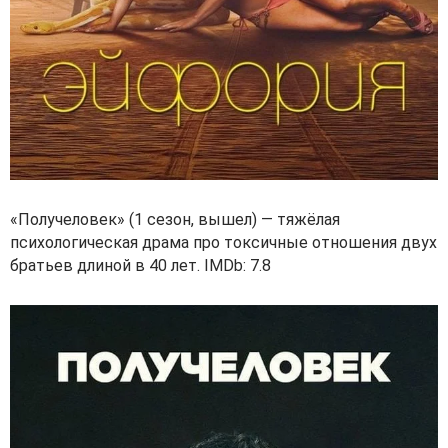
«Получеловек» (1 сезон, вышел) — тяжёлая
психологическая драма про токсичные отношения двух
братьев длиной в 40 лет. IMDb: 7.8