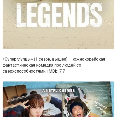
«Суперглупцы» (1 сезон, вышел) — южнокорейская
фантастическая комедия про людей со
сверхспособностями. IMDb: 7.7