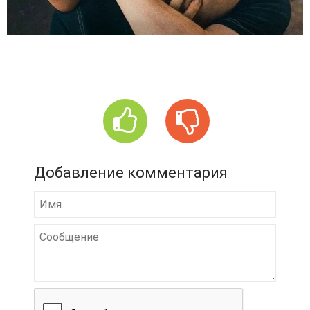
Добавление комментария