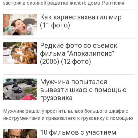
застрял в оконной решетке жилого дома. Рептилия
Как кариес захватил мир
(11 фото)
Редкие фото со съемок
фильма "Апокалипсис"
(2006) (12 фото)
Мужчина попытался
вывезти шкаф с помощью
грузовика
Мужчина решил упростить вывоз большого шкафа с
инструментами и привязал его к грузовику с помощью
10 фильмов с участием