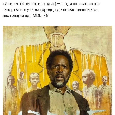
«Извне» (4 сезон, выходит) — люди оказываются
заперты в жутком городе, где ночью начинается
настоящий ад. IMDb: 7.8