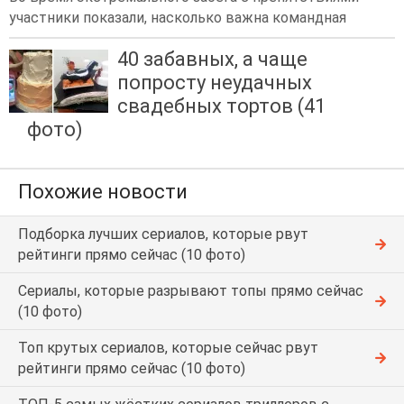
участники показали, насколько важна командная
40 забавных, а чаще
попросту неудачных
свадебных тортов (41
фото)
Похожие новости
Подборка лучших сериалов, которые рвут
рейтинги прямо сейчас (10 фото)
Сериалы, которые разрывают топы прямо сейчас
(10 фото)
Топ крутых сериалов, которые сейчас рвут
рейтинги прямо сейчас (10 фото)