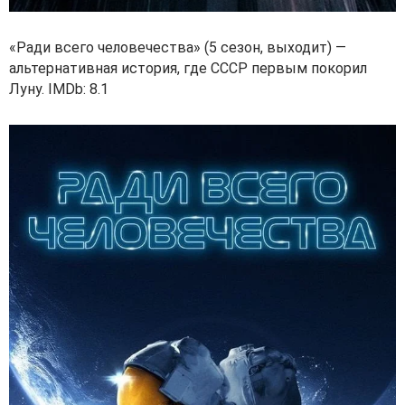
«Ради всего человечества» (5 сезон, выходит) —
альтернативная история, где СССР первым покорил
Луну. IMDb: 8.1