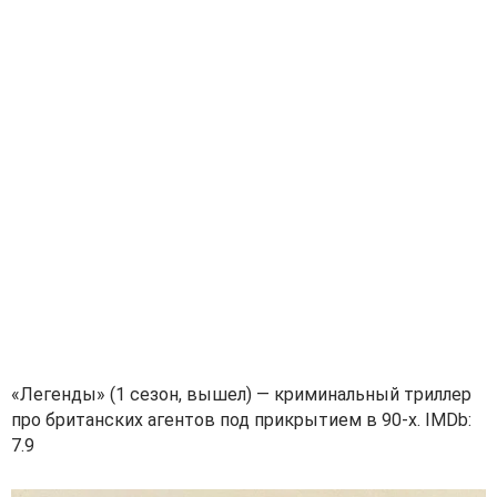
«Легенды» (1 сезон, вышел) — криминальный триллер
про британских агентов под прикрытием в 90-х. IMDb:
7.9