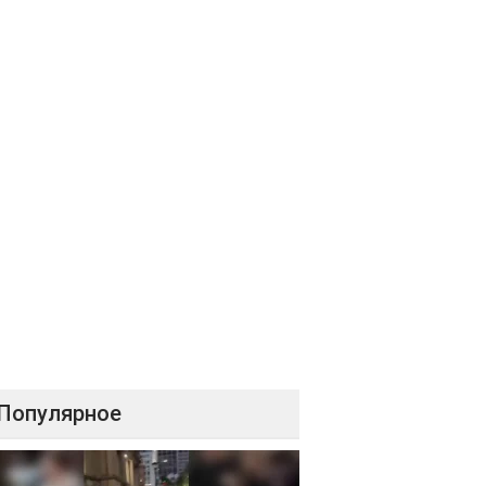
Популярное