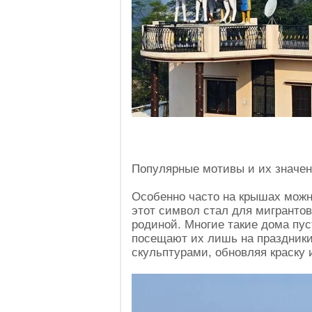
Популярные мотивы и их значе
Особенно часто на крышах можн
этот символ стал для мигранто
родиной. Многие такие дома пус
посещают их лишь на праздники
скульптурами, обновляя краску 