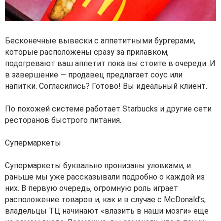
Бесконечные вывески с аппетитными бургерами,
которые расположены сразу за прилавком,
подогревают ваш аппетит пока вы стоите в очереди. И
в завершение — продавец предлагает соус или
напитки. Согласились? Готово! Вы идеальный клиент.
По похожей системе работает Starbucks и другие сети
ресторанов быстрого питания.
Супермаркеты
Супермаркеты буквально пронизаны уловками, и
раньше мы уже рассказывали подробно о каждой из
них. В первую очередь, огромную роль играет
расположение товаров и, как и в случае с McDonald’s,
владельцы ТЦ начинают «влазить в наши мозги» еще