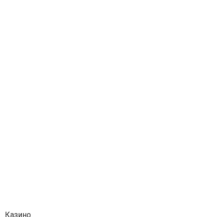
Казино