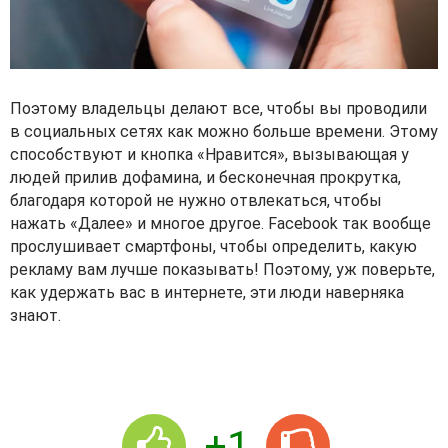
Поэтому владельцы делают все, чтобы вы проводили
в социальных сетях как можно больше времени. Этому
способствуют и кнопка «Нравится», вызывающая у
людей прилив дофамина, и бесконечная прокрутка,
благодаря которой не нужно отвлекаться, чтобы
нажать «Далее» и многое другое. Facebook так вообще
прослушивает смартфоны, чтобы определить, какую
рекламу вам лучше показывать! Поэтому, уж поверьте,
как удержать вас в интернете, эти люди наверняка
знают.
+1