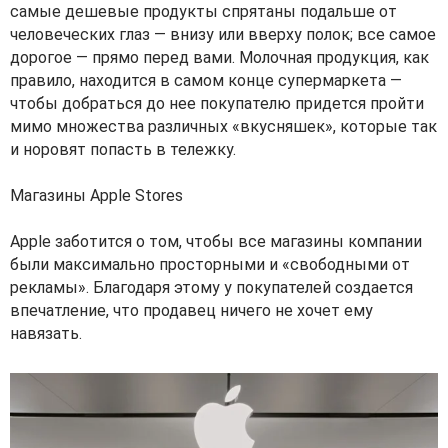
самые дешевые продукты спрятаны подальше от
человеческих глаз — внизу или вверху полок; все самое
дорогое — прямо перед вами. Молочная продукция, как
правило, находится в самом конце супермаркета —
чтобы добраться до нее покупателю придется пройти
мимо множества различных «вкусняшек», которые так
и норовят попасть в тележку.
Магазины Apple Stores
Apple заботится о том, чтобы все магазины компании
были максимально просторными и «свободными от
рекламы». Благодаря этому у покупателей создается
впечатление, что продавец ничего не хочет ему
навязать.