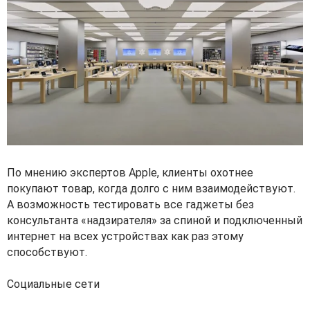
По мнению экспертов Apple, клиенты охотнее
покупают товар, когда долго с ним взаимодействуют.
А возможность тестировать все гаджеты без
консультанта «надзирателя» за спиной и подключенный
интернет на всех устройствах как раз этому
способствуют.
Социальные сети