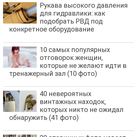
Рукава высокого давления
для гидравлики: как
подобрать РВД под
конкретное оборудование
10 самых популярных
отговорок женщин,
которые не желают идти в
тренажерный зал (10 фото)
40 невероятных
винтажных находок,
которых никто не ожидал
обнаружить (41 фото)