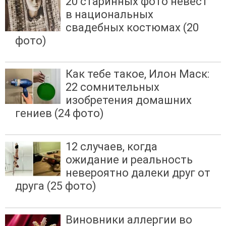
20 старинных фото невест
в национальных
свадебных костюмах (20
фото)
Как тебе такое, Илон Маск:
22 сомнительных
изобретения домашних
гениев (24 фото)
12 случаев, когда
ожидание и реальность
невероятно далеки друг от
друга (25 фото)
Виновники аллергии во