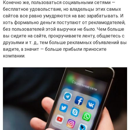
Конечно же, пользоваться социальными сетями —
бесплатное удовольствие, но владельцы этих самых
сайтов все равно умудряются на вас зарабатывать. И
хоть формально деньги поступают от рекламодателей,
без пользователей этой выручки не было. Чем больше
вы сидите на сайте, прокручиваете ленту, общаетесь с
друзьями и т. д., тем больше рекламных объявлений вы
видите, а значит — больше прибыли приносите
компании.