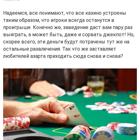
Надеемся, все понимают, что все казино устроены
таким образом, что игроки всегда останутся в
проигрыше. Конечно же, заведение даст вам пару раз
выиграть, а может быть, даже и сорвать джекпот! Но,
скорее всего, эти деньги будут потрачены тут же на
остальные развлечения. Так что же заставляет
любителей азарта приходить сюда снова и снова?