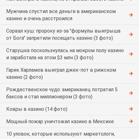
Мужчина спустил все деньги в американском
казино и очень расстроился
Сорвал куш: пророку из-за "формулы выигрыша
от Бога" запретили посещать казино (3 фото)
Старушка поскользнулась на мокром полу казино
и заработала на этом $3 млн (3 фото)
Гарик Харламов выиграл джек-пот в рижском
казино (2 фото)
Рождественское чудо: американец потратил 5
баксов и стал миллионером (3 фото)
Ковры в казино (14 фото)
Мощный пожар уничтожил казино в Мексике
10 уловок, которые используют маркетологи,