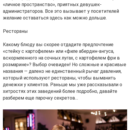
«личное пространство», приятных девушек-
администраторов. Все это вызывает у посетителей
желание оставаться здесь как можно дольше.
Рестораны
Какому блюду вы скорее отдадите предпочтение
«стейку с картофелем» или «филе абердин-ангуса,
вскормленного на сочных лугах, с картофелем фри в
розмарине»? Выбор очевиден! Но сложные и красивые
названия — далеко не единственный рычаг давления,
который используют рестораны, чтобы выманить
денежки у клиентов. Раньше мы уже рассказывали о
хитростях этих заведений более подробно, давайте
разберем еще парочку секретов…