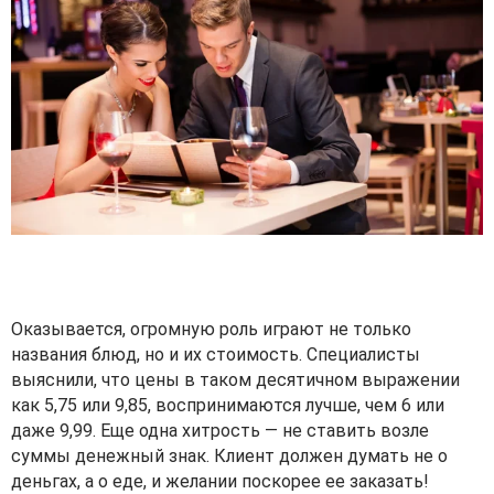
Оказывается, огромную роль играют не только
названия блюд, но и их стоимость. Специалисты
выяснили, что цены в таком десятичном выражении
как 5,75 или 9,85, воспринимаются лучше, чем 6 или
даже 9,99. Еще одна хитрость — не ставить возле
суммы денежный знак. Клиент должен думать не о
деньгах, а о еде, и желании поскорее ее заказать!