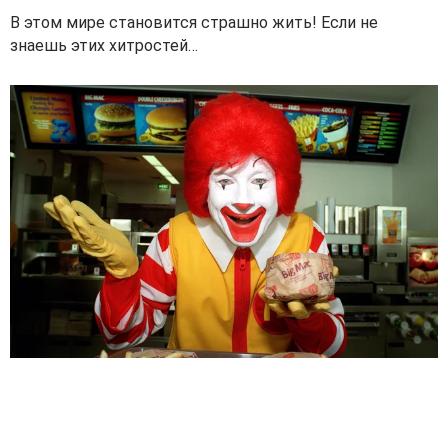
В этом мире становится страшно жить! Если не
знаешь этих хитростей…