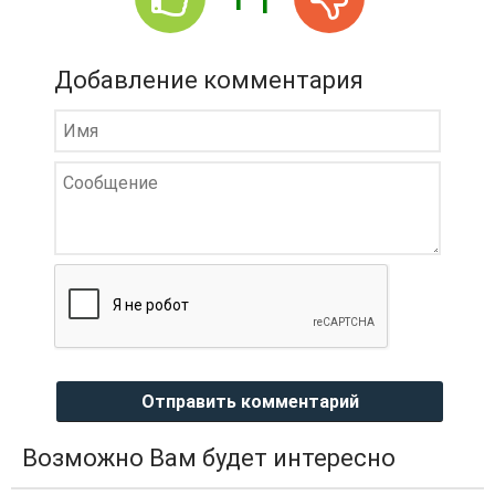
Добавление комментария
Отправить комментарий
Возможно Вам будет интересно