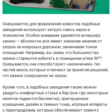
Оказывается, для привлечения клиентов подобные
заведения используют хитрую смесь науки и
психологии. Особое внимание уделяется интерьеру
казино — абсолютно все имеет значение начиная от
узоров на ковровых дорожках, заканчивая тоном
освещения. Например, вы знали, что большинство
казино стараются избегать в помещении углов 90°?
Оказывается, они способствуют «включению» тех
частей мозга, которые отвечают за принятие решений,
что казино совершенно не нужно.
Кроме того, в подобных заведения также можно
увидеть комфортные стулья и бар (кое-где некоторые
напитки подаются бесплатно), приглушенное
освещение, дизайн в темных тонах, игровые аппараты
с перегородками, которые обеспечивают клиенту