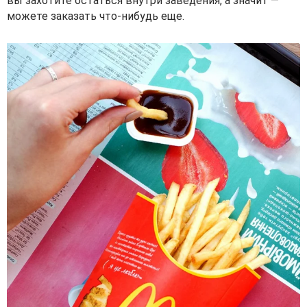
вы захотите остаться внутри заведения, а значит —
можете заказать что-нибудь еще.