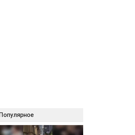
Популярное