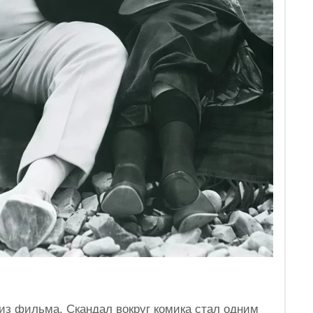
 из фильма. Скандал вокруг комика стал одним