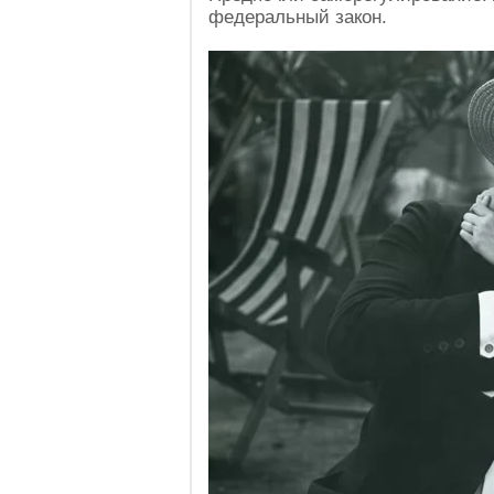
федеральный закон.