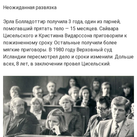
Неожиданная развязка
Эрла Болладоттир получила 3 года, один из парней,
помогавший прятать тело — 15 месяцев. Сайвара
Цисельского и Кристиана Видарссона приговорили к
пожизненному сроку. Остальные получили более
мягкие приговоры. В 1980 году Верховный суд
Исландии пересмотрел дело и сроки изменили. Дольше
всех, 8 лет, в заключении провел Цисельский.