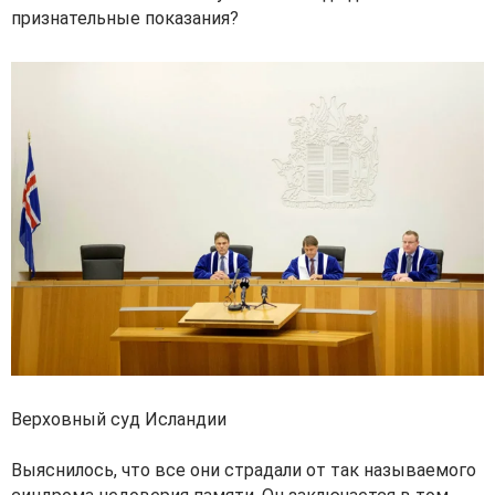
признательные показания?
Верховный суд Исландии
Выяснилось, что все они страдали от так называемого