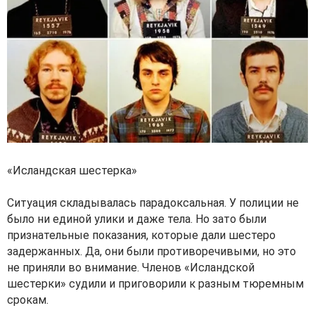
«Исландская шестерка»
Ситуация складывалась парадоксальная. У полиции не
было ни единой улики и даже тела. Но зато были
признательные показания, которые дали шестеро
задержанных. Да, они были противоречивыми, но это
не приняли во внимание. Членов «Исландской
шестерки» судили и приговорили к разным тюремным
срокам.