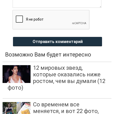
Отправить комментарий
Возможно Вам будет интересно
12 мировых звезд,
которые оказались ниже
ростом, чем вы думали (12
фото)
Со временем все
меняется, и вот 22 фото,