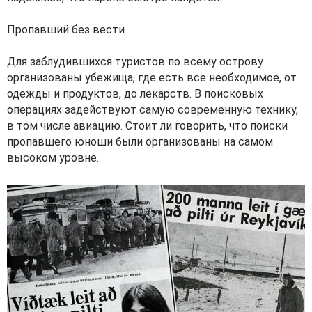
Пропавший без вести
Для заблудившихся туристов по всему острову
организованы убежища, где есть все необходимое, от
одежды и продуктов, до лекарств. В поисковых
операциях задействуют самую современную технику,
в том числе авиацию. Стоит ли говорить, что поиски
пропавшего юноши были организованы на самом
высоком уровне.