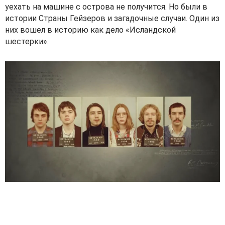
уехать на машине с острова не получится. Но были в
истории Страны Гейзеров и загадочные случаи. Один из
них вошел в историю как дело «Исландской
шестерки».