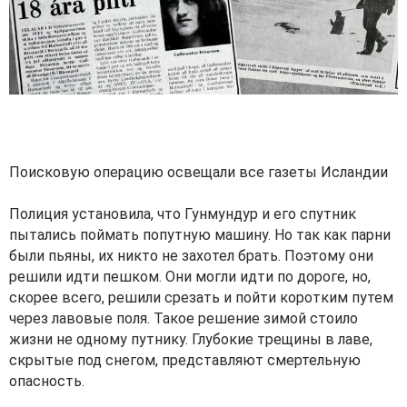
Поисковую операцию освещали все газеты Исландии
Полиция установила, что Гунмундур и его спутник
пытались поймать попутную машину. Но так как парни
были пьяны, их никто не захотел брать. Поэтому они
решили идти пешком. Они могли идти по дороге, но,
скорее всего, решили срезать и пойти коротким путем
через лавовые поля. Такое решение зимой стоило
жизни не одному путнику. Глубокие трещины в лаве,
скрытые под снегом, представляют смертельную
опасность.