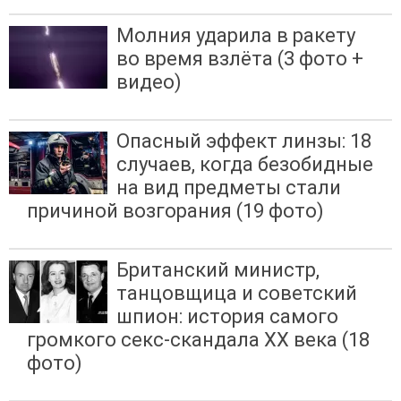
Молния ударила в ракету
во время взлёта (3 фото +
видео)
Опасный эффект линзы: 18
случаев, когда безобидные
на вид предметы стали
причиной возгорания (19 фото)
Британский министр,
танцовщица и советский
шпион: история самого
громкого секс-скандала XX века (18
фото)