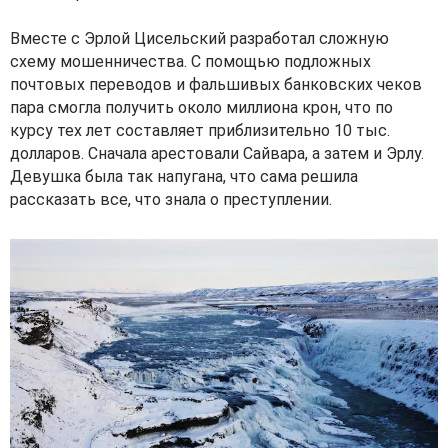
Вместе с Эрлой Цисельский разработал сложную
схему мошенничества. С помощью подложных
почтовых переводов и фальшивых банковских чеков
пара смогла получить около миллиона крон, что по
курсу тех лет составляет приблизительно 10 тыс.
долларов. Сначала арестовали Сайвара, а затем и Эрлу.
Девушка была так напугана, что сама решила
рассказать все, что знала о преступлении.