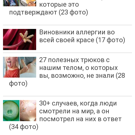
которые это
подтверждают (23 фото)
Виновники аллергии во
всей своей красе (17 фото)
27 полезных трюков с
нашим телом, о которых
вы, возможно, не знали (28
фото)
30+ случаев, когда люди
смотрели на мир, а он
посмотрел на них в ответ
(34 фото)