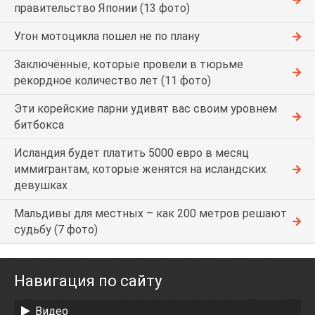
правительство Японии (13 фото)
Угон мотоцикла пошел не по плану
Заключённые, которые провели в тюрьме
рекордное количество лет (11 фото)
Эти корейские парни удивят вас своим уровнем
битбокса
Исландия будет платить 5000 евро в месяц
иммигрантам, которые женятся на исландских
девушках
Мальдивы для местных – как 200 метров решают
судьбу (7 фото)
Навигация по сайту
Видео