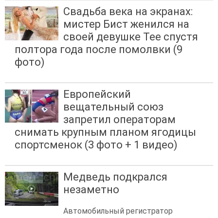
Свадьба века на экранах:
мистер Бист женился на
своей девушке Тее спустя
полтора года после помолвки (9
фото)
Европейский
вещательный союз
запретил операторам
снимать крупным планом ягодицы
спортсменок (3 фото + 1 видео)
Медведь подкрался
незаметно
Автомобильный регистратор