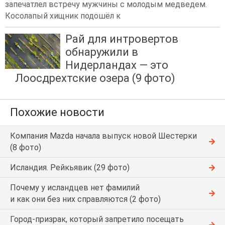
запечатлел встречу мужчины с молодым медведем.
Косолапый хищник подошёл к
Рай для интровертов
обнаружили в
Нидерландах — это
Лоосдрехтские озера (9 фото)
Похожие новости
Компания Mazda начала выпуск новой Шестерки
(8 фото)
Исландия. Рейкьявик (29 фото)
Почему у исландцев нет фамилий
и как они без них справляются (2 фото)
Город-призрак, который запретило посещать