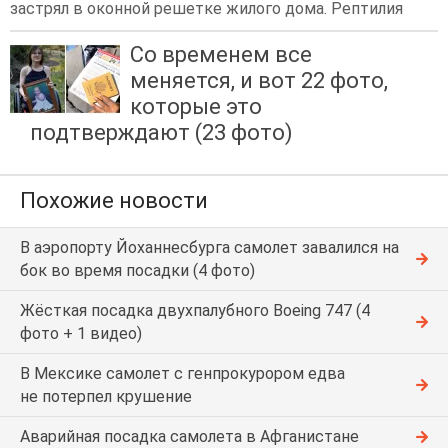
застрял в оконной решетке жилого дома. Рептилия
Со временем все
меняется, и вот 22 фото,
которые это
подтверждают (23 фото)
Похожие новости
В аэропорту Йоханнесбурга самолет завалился на
бок во время посадки (4 фото)
Жёсткая посадка двухпалубного Boeing 747 (4
фото + 1 видео)
В Мексике самолет с генпрокурором едва
не потерпел крушение
Аварийная посадка самолета в Афганистане