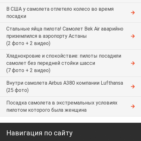
В США у самолета отлетело колесо во время
посадки
Стальные яйца пилота! Самолет Bek Air аварийно
приземлился в аэропорту Астаны
(2 фото + 2 видео)
Хладнокровие и спокойствие: пилоты посадили
самолет без передней стойки шасси
(7 фото + 2 видео)
Внутри самолета Airbus A380 компании Lufthansa
(25 фото)
Посадка самолета в экстремальных условиях
пилотом которого была женщина
Навигация по сайту