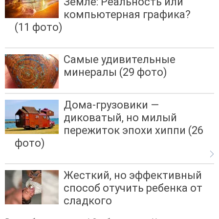
Земле: Реальность или
компьютерная графика?
(11 фото)
Самые удивительные
минералы (29 фото)
Дома-грузовики —
диковатый, но милый
пережиток эпохи хиппи (26
фото)
Жесткий, но эффективный
способ отучить ребенка от
сладкого