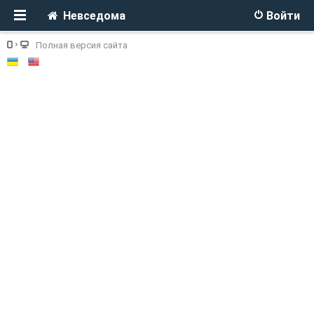
Невседома
Войти
Полная версия сайта