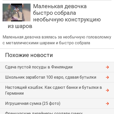
Маленькая девочка
быстро собрала
необычную конструкцию
из шаров
Маленькая девочка взялась за необычную головоломку
с металлическими шарами и быстро собрала
Похожие новости
Сдача пустой посуды в Финляндии
Школьник заработал 100 евро, сдавая бутылки
Настоящий кэшбэк. Как сдают банки и бутылки в
Германии
Игрушечная сумка (25 фото)
Французские дизайнеры создали сумку