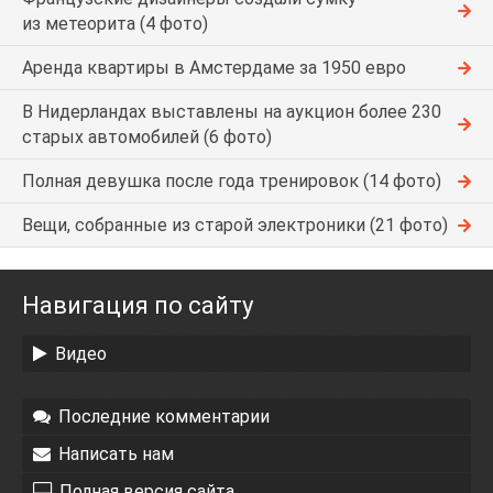
из метеорита (4 фото)
Аренда квартиры в Амстердаме за 1950 евро
В Нидерландах выставлены на аукцион более 230
старых автомобилей (6 фото)
Полная девушка после года тренировок (14 фото)
Вещи, собранные из старой электроники (21 фото)
Навигация по сайту
Видео
Последние комментарии
Написать нам
Полная версия сайта