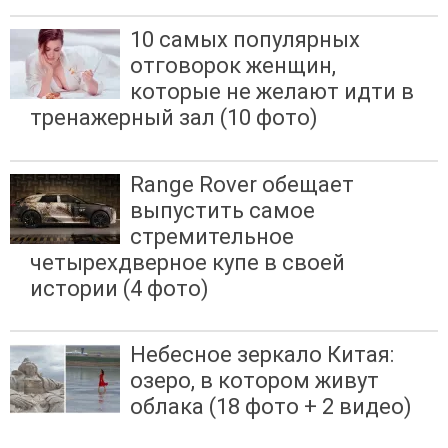
10 самых популярных
отговорок женщин,
которые не желают идти в
тренажерный зал (10 фото)
Range Rover обещает
выпустить самое
стремительное
четырехдверное купе в своей
истории (4 фото)
Небесное зеркало Китая:
озеро, в котором живут
облака (18 фото + 2 видео)