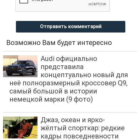
Отправить комментарий
Возможно Вам будет интересно
Audi официально
представила
концептуально новый для
неё полноразмерный кроссовер Q9,
самый большой в истории
немецкой марки (9 фото)
Джаз, океан и ярко-
жёлтый спорткар: редкие
кадры повседневности