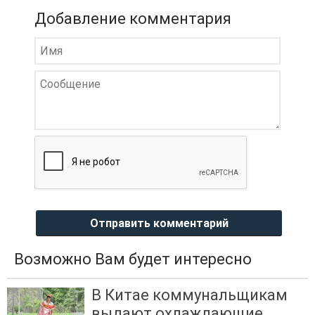
Добавление комментария
Отправить комментарий
Возможно Вам будет интересно
В Китае коммунальщикам
выдают охлаждающие