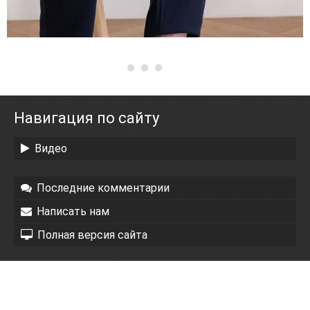
Навигация по сайту
Видео
Последние комментарии
Написать нам
Полная версия сайта