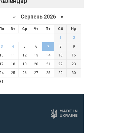
Календар
«
Серпень 2026 »
Пн
Вт
Ср
Чт
Пт
Сб
Нд
1
2
3
4
5
6
7
8
9
10
11
12
13
14
15
16
17
18
19
20
21
22
23
24
25
26
27
28
29
30
31