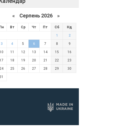
Календар
«
Серпень 2026 »
Пн
Вт
Ср
Чт
Пт
Сб
Нд
1
2
3
4
5
6
7
8
9
10
11
12
13
14
15
16
17
18
19
20
21
22
23
24
25
26
27
28
29
30
31