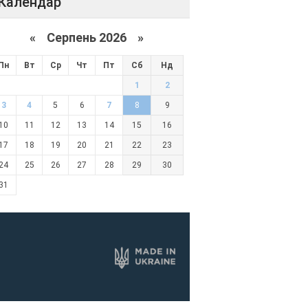
Календар
«
Серпень 2026 »
Пн
Вт
Ср
Чт
Пт
Сб
Нд
1
2
3
4
5
6
7
8
9
10
11
12
13
14
15
16
17
18
19
20
21
22
23
24
25
26
27
28
29
30
31