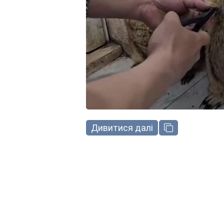
Дивитися далі