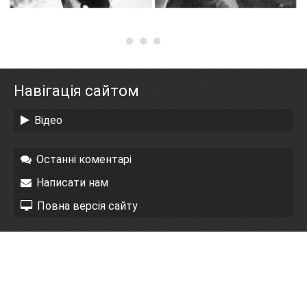
Навігація сайтом
Відео
Останні коментарі
Написати нам
Повна версія сайту