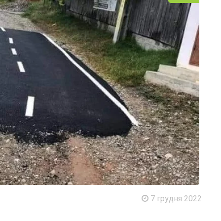
7 грудня 2022