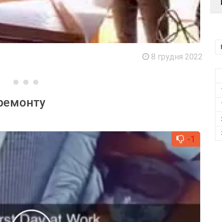
8 грудня 2022
 ремонту
-1