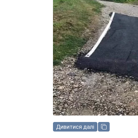
Дивитися далі