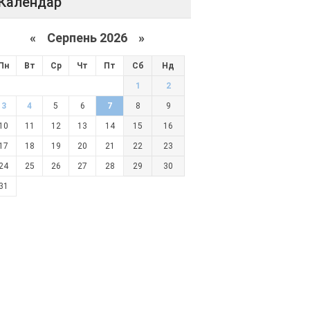
Календар
«
Серпень 2026 »
Пн
Вт
Ср
Чт
Пт
Сб
Нд
1
2
3
4
5
6
7
8
9
10
11
12
13
14
15
16
17
18
19
20
21
22
23
24
25
26
27
28
29
30
31