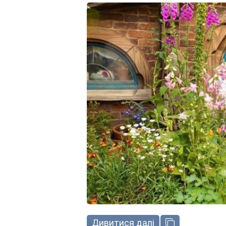
Дивитися далі