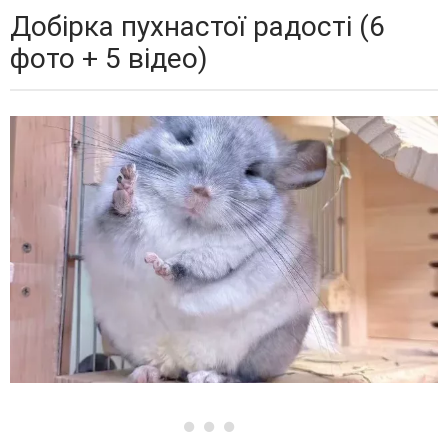
Добірка пухнастої радості (6
фото + 5 відео)