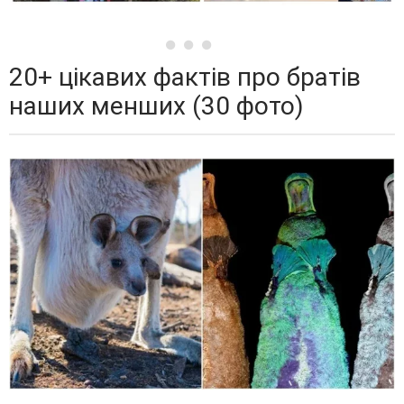
20+ цікавих фактів про братів
наших менших (30 фото)