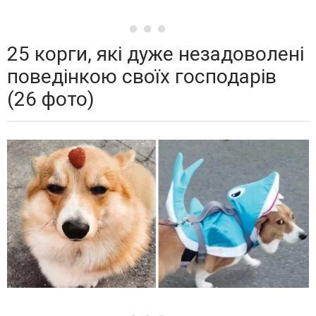
25 корги, які дуже незадоволені
поведінкою своїх господарів
(26 фото)