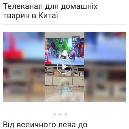
Телеканал для домашніх
тварин в Китаї
Від величного лева до