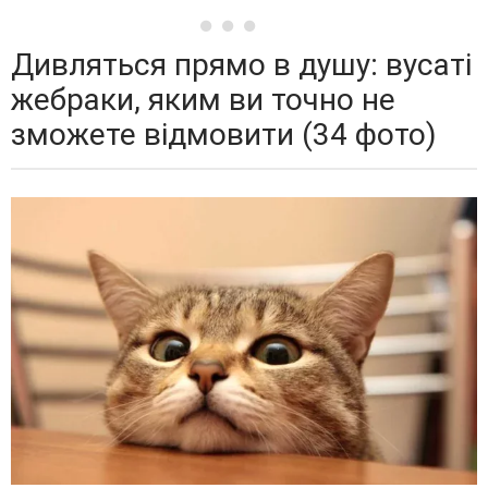
Дивляться прямо в душу: вусаті
жебраки, яким ви точно не
зможете відмовити (34 фото)