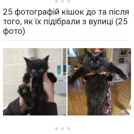
25 фотографій кішок до та після
того, як їх підібрали з вулиці (25
фото)