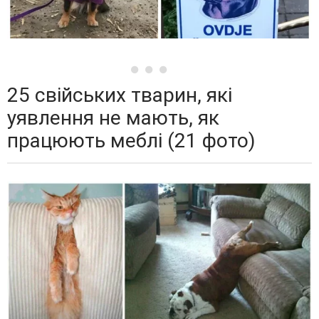
25 свійських тварин, які
уявлення не мають, як
працюють меблі (21 фото)