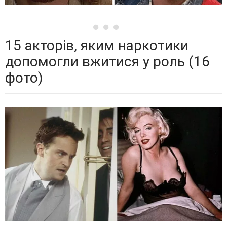
15 акторів, яким наркотики
допомогли вжитися у роль (16
фото)