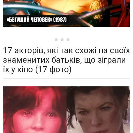
17 акторів, які так схожі на своїх
знаменитих батьків, що зіграли
їх у кіно (17 фото)