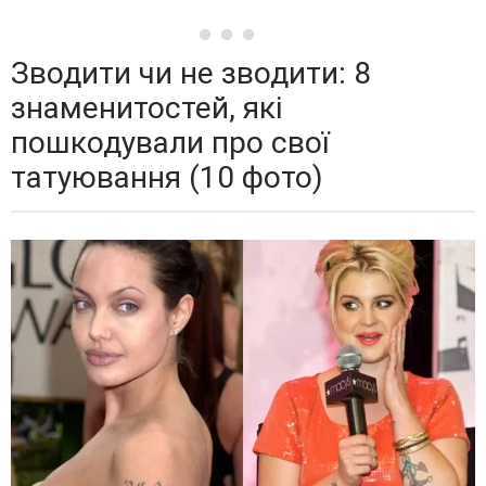
Зводити чи не зводити: 8
знаменитостей, які
пошкодували про свої
татуювання (10 фото)