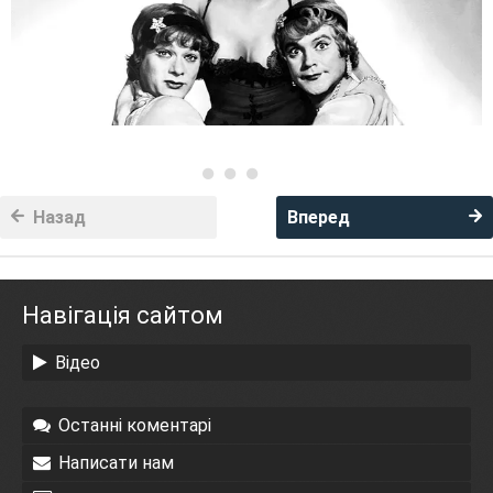
Назад
Вперед
Навігація сайтом
Відео
Останні коментарі
Написати нам