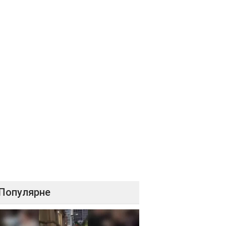
Популярне