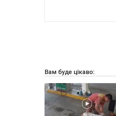
Вам буде цікаво: