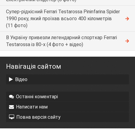
Супер-рідкісний Ferrari Testarossa Pininfarina Spider
1990 року, який проїхав всього 400 кілометрів
(11 фото)
В Україну привезли легендарний спорткар Ferrari
Testarossa із 80-х (4 фото + відео)
Навігація сайтом
Відео
Останні коментарі
Написати нам
Повна версія сайту