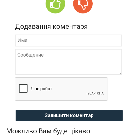
Додавання коментаря
Залишити коментар
Можливо Вам буде цікаво