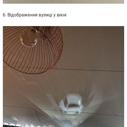
6. Відображення вулиці у вікні