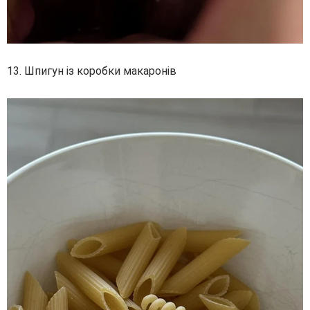
13. Шпигун із коробки макаронів