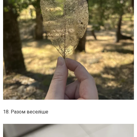
18. Разом веселіше