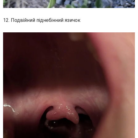
12. Подвійний піднебінний язичок