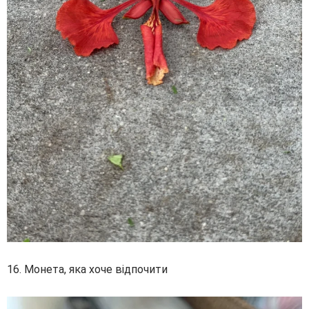
16. Монета, яка хоче відпочити