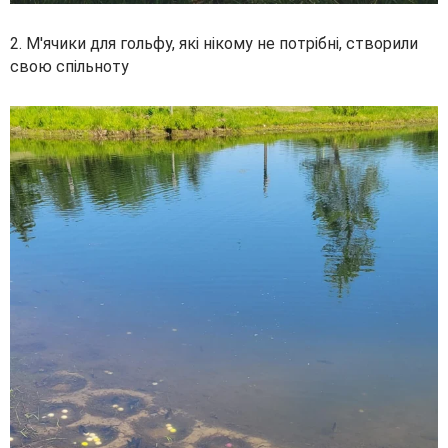
2. М'ячики для гольфу, які нікому не потрібні, створили
свою спільноту