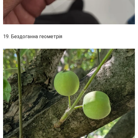
19. Бездоганна геометрія