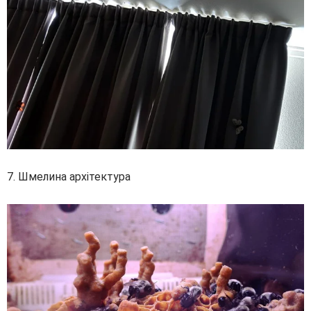
7. Шмелина архітектура