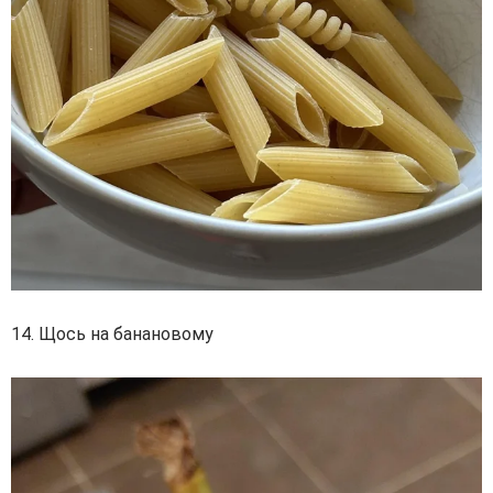
14. Щось на банановому