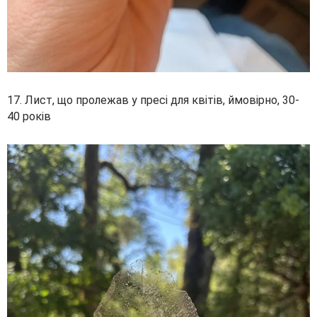
17. Лист, що пролежав у пресі для квітів, ймовірно, 30-
40 років