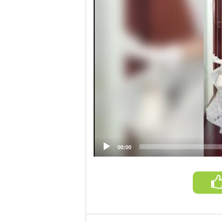
00:00