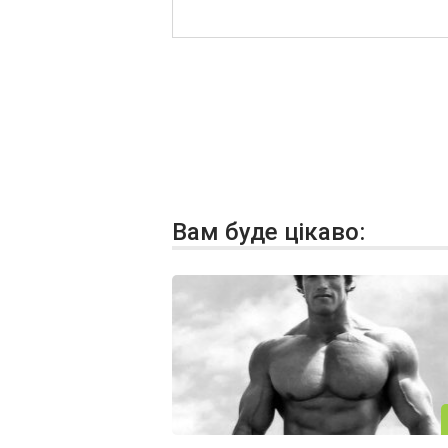
Вам буде цікаво: