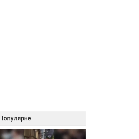
Популярне