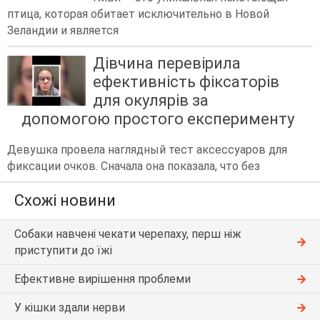
птица, которая обитает исключительно в Новой
Зеландии и является
Дівчина перевірила
ефективність фіксаторів
для окулярів за
допомогою простого експерименту
Девушка провела наглядный тест аксессуаров для
фиксации очков. Сначала она показала, что без
Схожі новини
Собаки навчені чекати черепаху, перш ніж
приступити до їжі
Ефективне вирішення проблеми
У кішки здали нерви