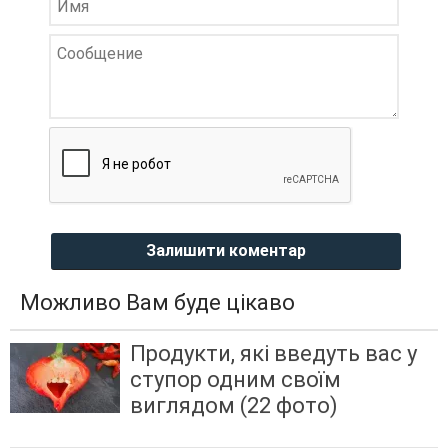
Залишити коментар
Можливо Вам буде цікаво
Продукти, які введуть вас у
ступор одним своїм
виглядом (22 фото)