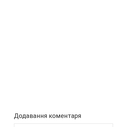
Додавання коментаря