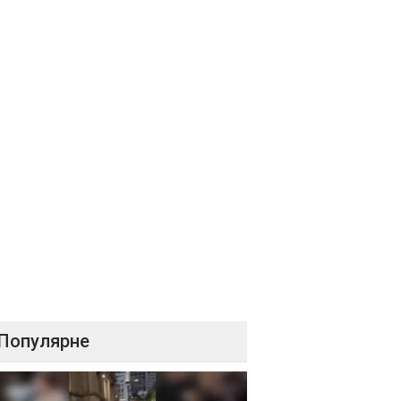
Популярне