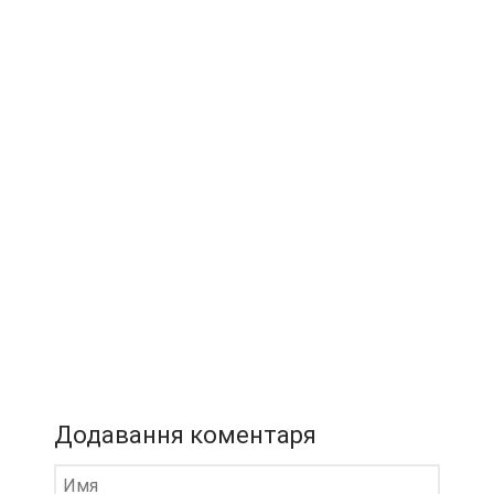
Додавання коментаря