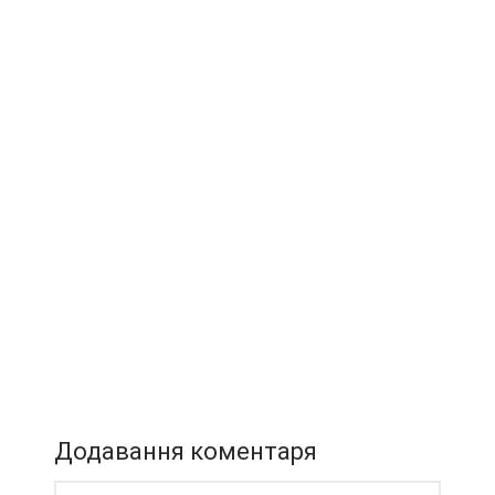
Додавання коментаря