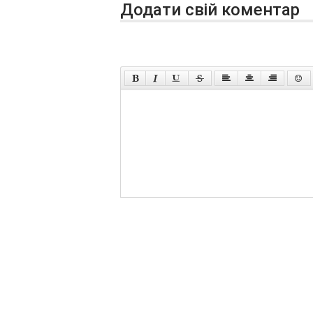
Додати свій коментар