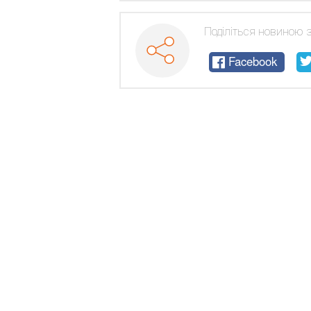
Поділіться новиною 
Facebook