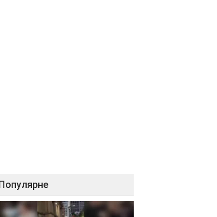
Популярне