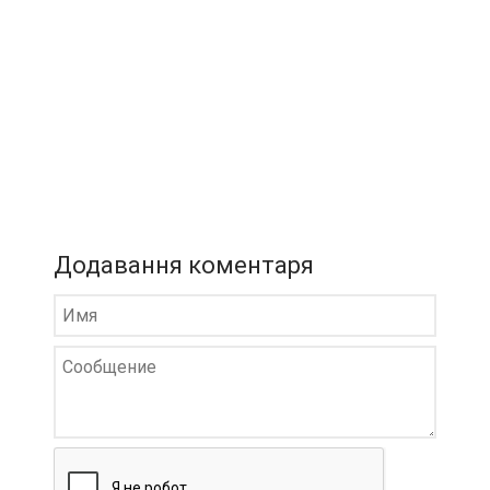
Додавання коментаря