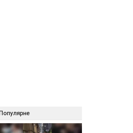
Популярне