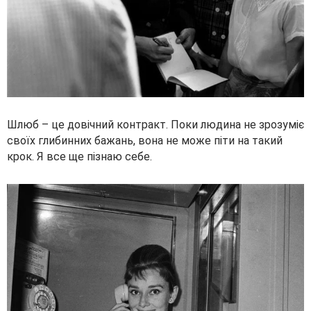
Шлюб – це довічний контракт. Поки людина не зрозуміє
своїх глибинних бажань, вона не може піти на такий
крок. Я все ще пізнаю себе.