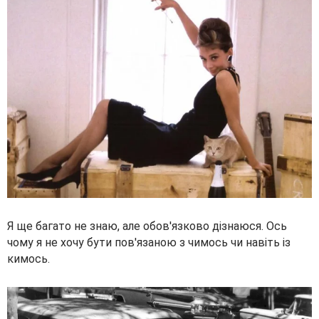
Я ще багато не знаю, але обов'язково дізнаюся. Ось
чому я не хочу бути пов'язаною з чимось чи навіть із
кимось.